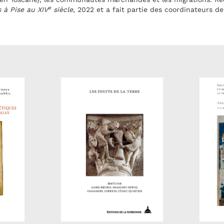
e
 à Pise au XIV
siècle
, 2022 et a fait partie des coordinateurs de