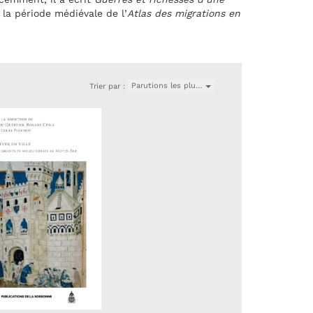
 la période médiévale de l’
Atlas des migrations en
Parutions les plu…
Trier par :