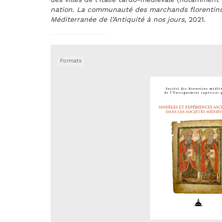
nation. La communauté des marchands florentins
Méditerranée de l’Antiquité à nos jours
, 2021.
Formats