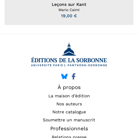
Leçons sur Kant
Mario Caimi
19,00 €
À propos
La maison d’édition
Nos auteurs
Notre catalogue
Soumettre un manuscrit
Professionnels
Relations presse