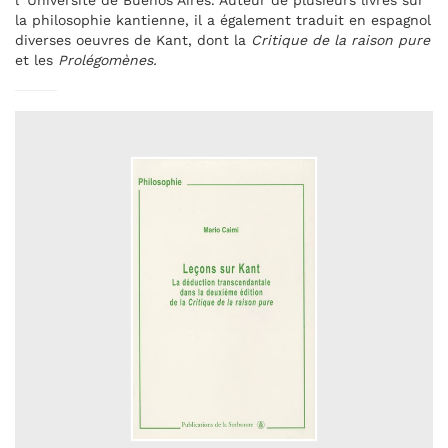
l´Université de Buenos Aires. Auteur de plusieurs livres sur
la philosophie kantienne, il a également traduit en espagnol
diverses oeuvres de Kant, dont la
Critique de la raison pure
et les
Prolégomènes.