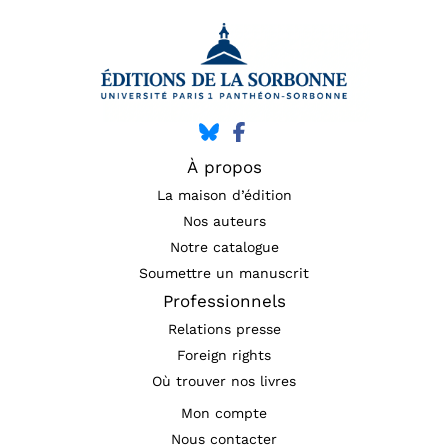
À propos
La maison d’édition
Nos auteurs
Notre catalogue
Soumettre un manuscrit
Professionnels
Relations presse
Foreign rights
Où trouver nos livres
Mon compte
Nous contacter