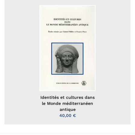
Identités et cultures dans
le Monde méditerranéen
antique
40,00 €