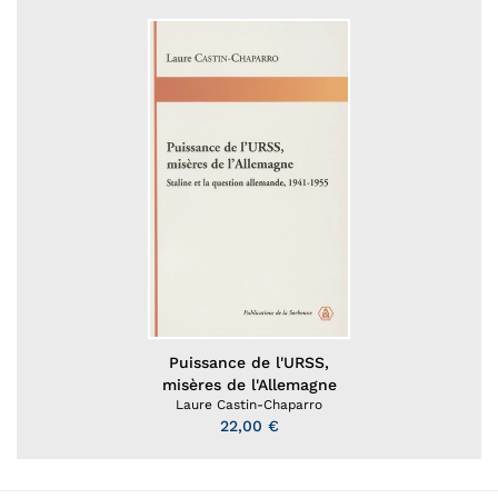
Puissance de l'URSS,
misères de l'Allemagne
Laure Castin-Chaparro
22,00 €