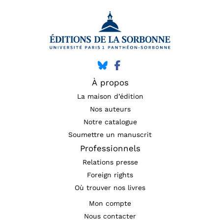
À propos
La maison d’édition
Nos auteurs
Notre catalogue
Soumettre un manuscrit
Professionnels
Relations presse
Foreign rights
Où trouver nos livres
Mon compte
Nous contacter