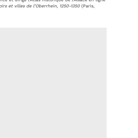
irs et villes de l’Oberrhein, 1250-1350
(Paris,