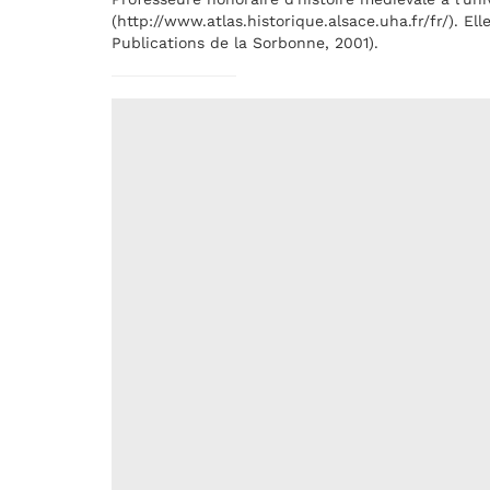
(http://www.atlas.historique.alsace.uha.fr/fr/). E
Publications de la Sorbonne, 2001).