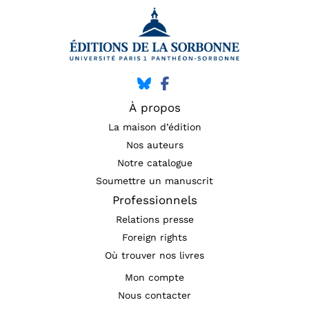
À propos
La maison d’édition
Nos auteurs
Notre catalogue
Soumettre un manuscrit
Professionnels
Relations presse
Foreign rights
Où trouver nos livres
Mon compte
Nous contacter