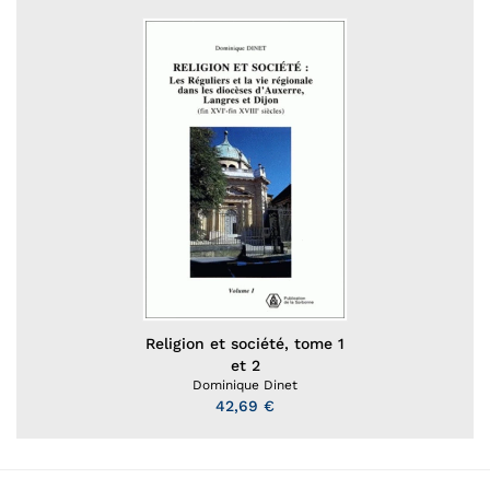
Religion et société, tome 1
et 2
Dominique Dinet
42,69 €