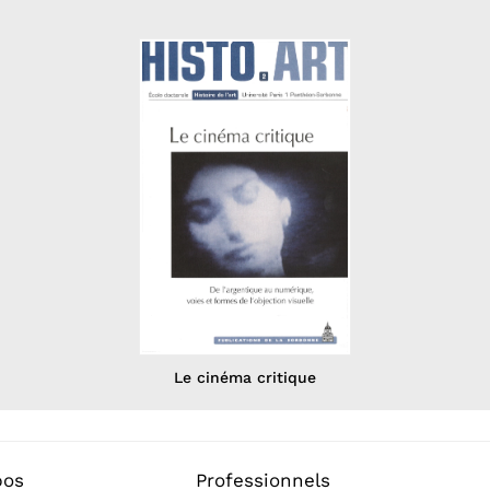
Le cinéma critique
pos
Professionnels