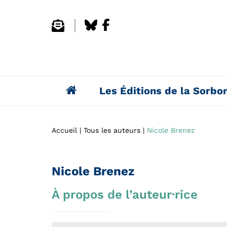
Les Éditions de la Sorbo
Accueil
Tous les auteurs
Nicole Brenez
Nicole Brenez
À propos de l’auteur·rice