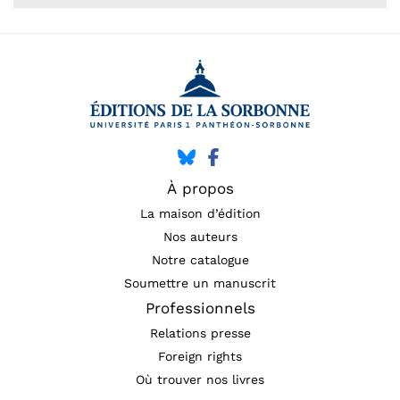
À propos
La maison d’édition
Nos auteurs
Notre catalogue
Soumettre un manuscrit
Professionnels
Relations presse
Foreign rights
Où trouver nos livres