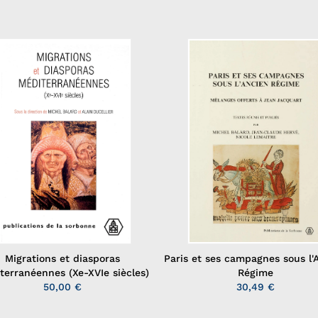
Migrations et diasporas
Paris et ses campagnes sous l'
terranéennes (Xe-XVIe siècles)
Régime
50,00 €
30,49 €