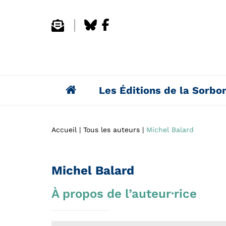
Les Éditions de la Sorbo
Accueil
Tous les auteurs
Michel Balard
Michel Balard
À propos de l’auteur·rice