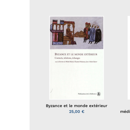
Byzance et le monde extérieur
25,00 €
médi