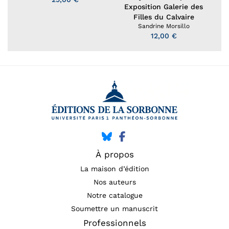
Exposition Galerie des
Filles du Calvaire
Sandrine Morsillo
12,00 €
À propos
La maison d’édition
Nos auteurs
Notre catalogue
Soumettre un manuscrit
Professionnels