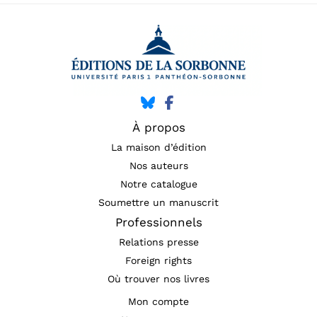
À propos
La maison d’édition
Nos auteurs
Notre catalogue
Soumettre un manuscrit
Professionnels
Relations presse
Foreign rights
Où trouver nos livres
Mon compte