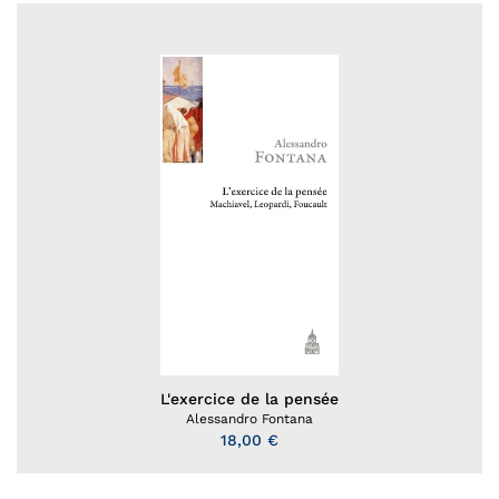
L'exercice de la pensée
Alessandro Fontana
18,00 €