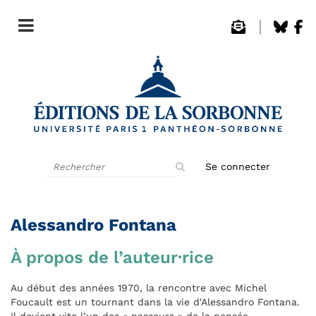
Rechercher
Se connecter
sur
le
site
Alessandro Fontana
À propos de l’auteur·rice
Au début des années 1970, la rencontre avec Michel
Foucault est un tournant dans la vie d'Alessandro Fontana.