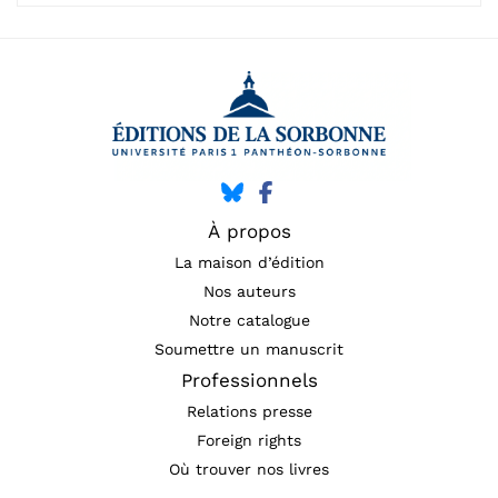
À propos
La maison d’édition
Nos auteurs
Notre catalogue
Soumettre un manuscrit
Professionnels
Relations presse
Foreign rights
Où trouver nos livres