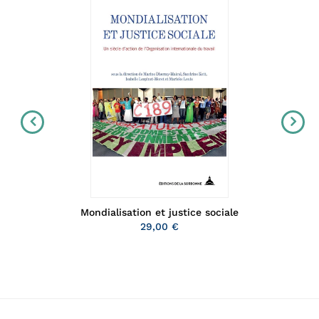
Mondialisation et justice sociale
29,00 €