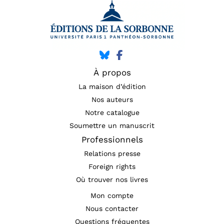
À propos
La maison d’édition
Nos auteurs
Notre catalogue
Soumettre un manuscrit
Professionnels
Relations presse
Foreign rights
Où trouver nos livres
Mon compte
Nous contacter
Questions fréquentes