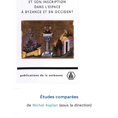
Études comparées
de
Michel Kaplan
(sous la direction)