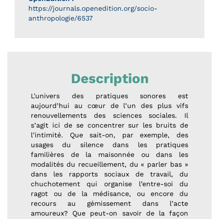
https://journals.openedition.org/socio-
anthropologie/6537
Description
L'univers des pratiques sonores est
aujourd’hui au cœur de l’un des plus vifs
renouvellements des sciences sociales. Il
s’agit ici de se concentrer sur les bruits de
l’intimité. Que sait-on, par exemple, des
usages du silence dans les pratiques
familières de la maisonnée ou dans les
modalités du recueillement, du « parler bas »
dans les rapports sociaux de travail, du
chuchotement qui organise l’entre-soi du
ragot ou de la médisance, ou encore du
recours au gémissement dans l’acte
amoureux? Que peut-on savoir de la façon