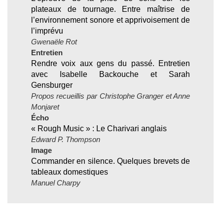
plateaux de tournage. Entre maîtrise de
l’environnement sonore et apprivoisement de
l’imprévu
Gwenaële Rot
Entretien
Rendre voix aux gens du passé. Entretien
avec Isabelle Backouche et Sarah
Gensburger
Propos recueillis par Christophe Granger et Anne
Monjaret
Écho
« Rough Music » : Le Charivari anglais
Edward P. Thompson
Image
Commander en silence. Quelques brevets de
tableaux domestiques
Manuel Charpy