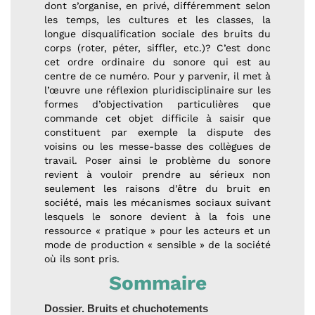
dont s’organise, en privé, différemment selon
les temps, les cultures et les classes, la
longue disqualification sociale des bruits du
corps (roter, péter, siffler, etc.)? C’est donc
cet ordre ordinaire du sonore qui est au
centre de ce numéro. Pour y parvenir, il met à
l’œuvre une réflexion pluridisciplinaire sur les
formes d’objectivation particulières que
commande cet objet difficile à saisir que
constituent par exemple la dispute des
voisins ou les messe-basse des collègues de
travail. Poser ainsi le problème du sonore
revient à vouloir prendre au sérieux non
seulement les raisons d’être du bruit en
société, mais les mécanismes sociaux suivant
lesquels le sonore devient à la fois une
ressource « pratique » pour les acteurs et un
mode de production « sensible » de la société
où ils sont pris.
Sommaire
Dossier. Bruits et chuchotements