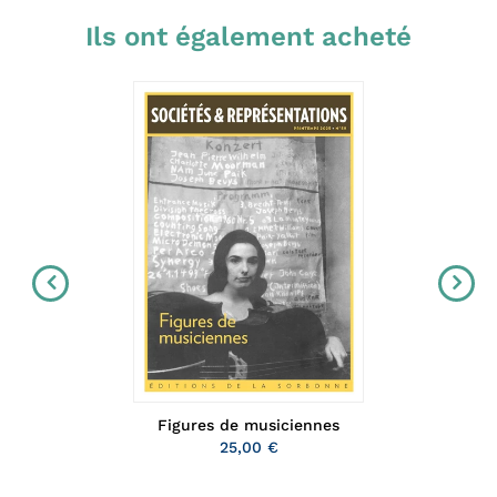
Ils ont également acheté
Figures de musiciennes
25,00 €