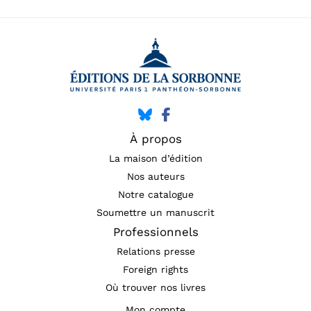
À propos
La maison d’édition
Nos auteurs
Notre catalogue
Soumettre un manuscrit
Professionnels
Relations presse
Foreign rights
Où trouver nos livres
Mon compte