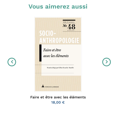
Vous aimerez aussi
Faire et être avec les éléments
18,00 €