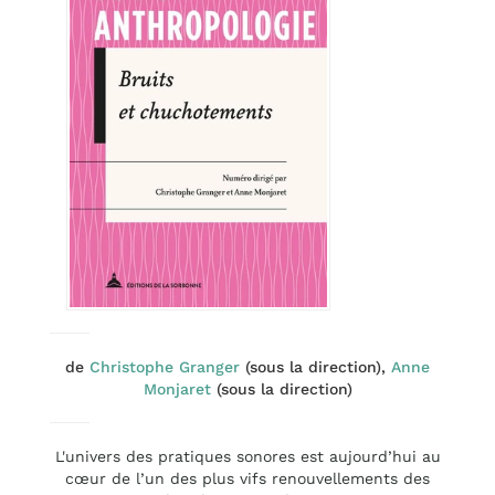
de
Christophe Granger
(sous la direction),
Anne
Monjaret
(sous la direction)
L'univers des pratiques sonores est aujourd’hui au
cœur de l’un des plus vifs renouvellements des