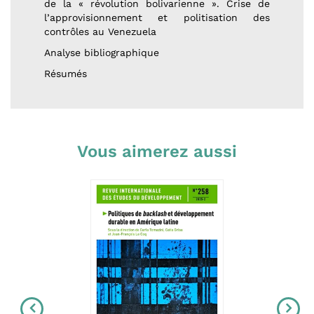
de la « révolution bolivarienne ». Crise de
l’approvisionnement et politisation des
contrôles au Venezuela
Analyse bibliographique
Résumés
Vous aimerez aussi