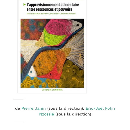
de
Pierre Janin
(sous la direction),
Éric-Joël Fofiri
Nzossié
(sous la direction)