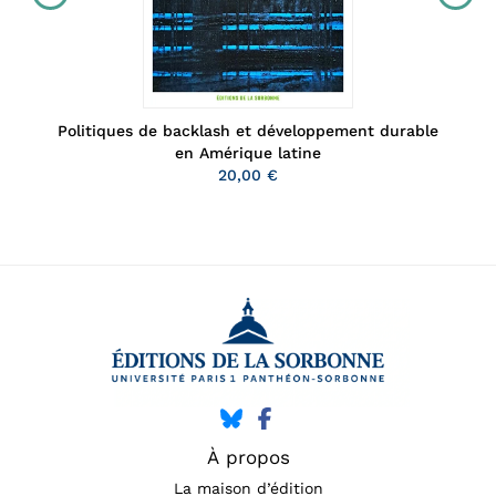
Politiques de backlash et développement durable
en Amérique latine
20,00 €
À propos
La maison d’édition