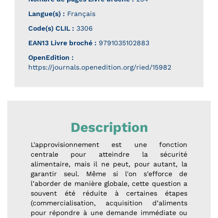
Langue(s) :
Français
Code(s) CLIL :
3306
EAN13 Livre broché :
9791035102883
OpenEdition :
https://journals.openedition.org/ried/15982
Description
L'approvisionnement est une fonction
centrale pour atteindre la sécurité
alimentaire, mais il ne peut, pour autant, la
garantir seul. Même si l'on s'efforce de
l’aborder de manière globale, cette question a
souvent été réduite à certaines étapes
(commercialisation, acquisition d’aliments
pour répondre à une demande immédiate ou