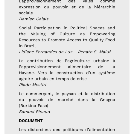
L'approvisionnement des villes comme
expression du pouvoir et de la hiérarchie
sociale
Damien Calais
Social Participation in Political Spaces and
the Valuing of Culture as Empowering
Resources to Promote Access to Quality Food
in Brazil
Lidiane Fernandes da Luz – Renato S. Maluf
La contribution de l’agriculture urbaine à
l’approvisionnement alimentaire de La
Havane. Vers la construction d’un système
agraire urbain en temps de crise
Riadh Mestiri
Le commerçant, le paysan et la distribution
du pouvoir de marché dans la Gnagna
(Burkina Faso)
Samuel Pinaud
DOCUMENT
Les distorsions des politiques d’alimentation