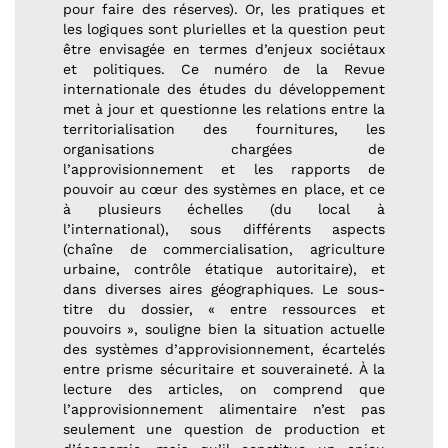
pour faire des réserves). Or, les pratiques et
les logiques sont plurielles et la question peut
être envisagée en termes d’enjeux sociétaux
et politiques. Ce numéro de la Revue
internationale des études du développement
met à jour et questionne les relations entre la
territorialisation des fournitures, les
organisations chargées de
l’approvisionnement et les rapports de
pouvoir au cœur des systèmes en place, et ce
à plusieurs échelles (du local à
l’international), sous différents aspects
(chaîne de commercialisation, agriculture
urbaine, contrôle étatique autoritaire), et
dans diverses aires géographiques. Le sous-
titre du dossier, « entre ressources et
pouvoirs », souligne bien la situation actuelle
des systèmes d’approvisionnement, écartelés
entre prisme sécuritaire et souveraineté. À la
lecture des articles, on comprend que
l’approvisionnement alimentaire n’est pas
seulement une question de production et