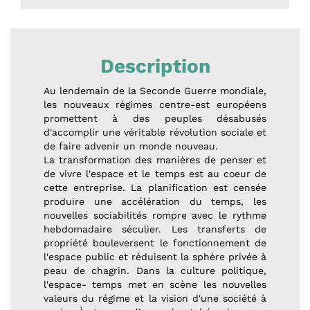
Description
Au lendemain de la Seconde Guerre mondiale,
les nouveaux régimes centre-est européens
promettent à des peuples désabusés
d'accomplir une véritable révolution sociale et
de faire advenir un monde nouveau.
La transformation des manières de penser et
de vivre l'espace et le temps est au coeur de
cette entreprise. La planification est censée
produire une accélération du temps, les
nouvelles sociabilités rompre avec le rythme
hebdomadaire séculier. Les transferts de
propriété bouleversent le fonctionnement de
l'espace public et réduisent la sphère privée à
peau de chagrin. Dans la culture politique,
l'espace- temps met en scène les nouvelles
valeurs du régime et la vision d'une société à