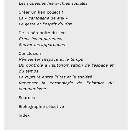
Les nouvelles hiérarchies sociales
Créer un lien collectif
La « campagne de Mai »
Le geste et l’esprit du don
De la pérennité du lien
Créer les apparences
Sauver les apparences
Conclusion
Réinventer l’espace et le temps
Du contrôle à l’autonomisation de l’espace et
du temps
La rupture entre l’État et la société
Repenser la chronologie de l’histoire du
communisme
Sources
Bibliographie sélective
Index