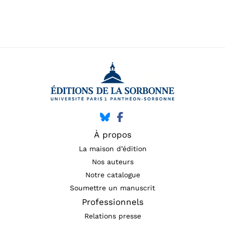
À propos
La maison d’édition
Nos auteurs
Notre catalogue
Soumettre un manuscrit
Professionnels
Relations presse