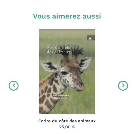
Vous aimerez aussi
Écrire du côté des animaux
25,00 €