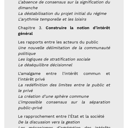
L’absence de consensus sur la signification du
dimanche
La déstabilisation du projet initial du régime
L’arythmie temporelle et les loisirs
Chapitre 3.
Construire la notion d’intérêt
général
Les rapports entre les acteurs du public
Une nouvelle délimitation de la communauté
politique
Les logiques de stratification sociale
Le déséquilibre décisionnel
L’amalgame entre l’intérêt commun et
l’intérêt privé
La redéfinition des limites entre le public et
le privé
La création d’une sphère commune
L’impossible consensus sur la séparation
public-privé
Le rapprochement entre l’État et la société
De la discussion vers la gestion
Les mécanismes d’agrégation des intérêts