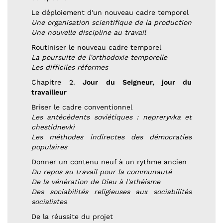
Le déploiement d'un nouveau cadre temporel
Une organisation scientifique de la production
Une nouvelle discipline au travail
Routiniser le nouveau cadre temporel
La poursuite de l'orthodoxie temporelle
Les difficiles réformes
Chapitre 2.
Jour du Seigneur, jour du
travailleur
Briser le cadre conventionnel
Les antécédents soviétiques : nepreryvka et
chestidnevki
Les méthodes indirectes des démocraties
populaires
Donner un contenu neuf à un rythme ancien
Du repos au travail pour la communauté
De la vénération de Dieu à l'athéisme
Des sociabilités religieuses aux sociabilités
socialistes
De la réussite du projet