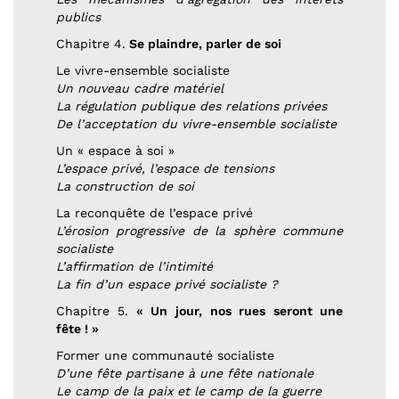
publics
Chapitre 4.
Se plaindre, parler de soi
Le vivre-ensemble socialiste
Un nouveau cadre matériel
La régulation publique des relations privées
De l’acceptation du vivre-ensemble socialiste
Un « espace à soi »
L’espace privé, l’espace de tensions
La construction de soi
La reconquête de l’espace privé
L’érosion progressive de la sphère commune
socialiste
L’affirmation de l’intimité
La fin d’un espace privé socialiste ?
Chapitre 5.
« Un jour, nos rues seront une
fête ! »
Former une communauté socialiste
D’une fête partisane à une fête nationale
Le camp de la paix et le camp de la guerre