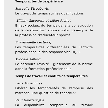
Temporalités de l'expérience
Marcelle Stroobants
Le travail du temps sur les qualifications
William Gasparini et Lilian Pichot
Enjeux sociaux du temps dans la construction
de la relation formation-emploi. L'exemple de
la profession d’éducateur sportif
Emmanuelle Leclercq
Les temporalités différenciées de l’activité
professionnelle des responsables HQSE
Michèle Tallard
Le parcours revisité : glissement de la norme
dans la formation professionnelle
Temps de travail et conflits de temporalités
Jens Thoemmes
Libérer les temporalités de l’emprise des
marchés: une question de théorie??
Paul Bouffartigue
La disponibilité temporelle au travail: