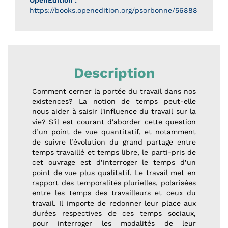
OpenEdition :
https://books.openedition.org/psorbonne/56888
Description
Comment cerner la portée du travail dans nos
existences? La notion de temps peut-elle
nous aider à saisir l'influence du travail sur la
vie? S'il est courant d'aborder cette question
d’un point de vue quantitatif, et notamment
de suivre l’évolution du grand partage entre
temps travaillé et temps libre, le parti-pris de
cet ouvrage est d’interroger le temps d’un
point de vue plus qualitatif. Le travail met en
rapport des temporalités plurielles, polarisées
entre les temps des travailleurs et ceux du
travail. Il importe de redonner leur place aux
durées respectives de ces temps sociaux,
pour interroger les modalités de leur