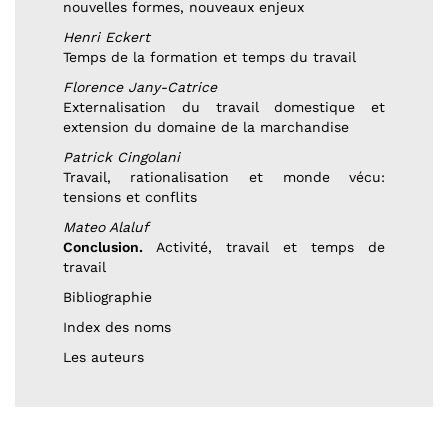
nouvelles formes, nouveaux enjeux
Henri Eckert
Temps de la formation et temps du travail
Florence Jany-Catrice
Externalisation du travail domestique et
extension du domaine de la marchandise
Patrick Cingolani
Travail, rationalisation et monde vécu:
tensions et conflits
Mateo Alaluf
Conclusion.
Activité, travail et temps de
travail
Bibliographie
Index des noms
Les auteurs