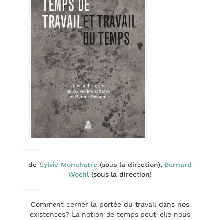
de
Sylvie Monchatre
(sous la direction),
Bernard
Woehl
(sous la direction)
Comment cerner la portée du travail dans nos
existences? La notion de temps peut-elle nous