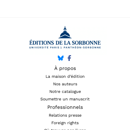
À propos
La maison d’édition
Nos auteurs
Notre catalogue
Soumettre un manuscrit
Professionnels
Relations presse
Foreign rights