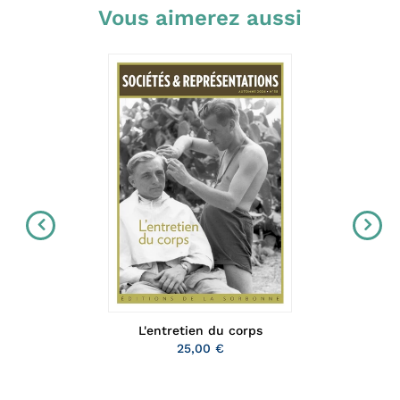
Vous aimerez aussi
L'entretien du corps
25,00 €