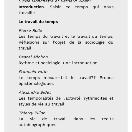
Sylvie Monchatre et Bernard Woehl
Introduction.
Saisir ce temps qui nous
travaille
Le travail du temps
Pierre Rolle
Les temps du travail et le travail du temps.
Réflexions sur l'objet de la sociologie du
travail
Pascal Michon
Rythme et sociologie: une introduction
François Vatin
Le temps mesure-t-il le travail?? Propos
épistémologiques
Alexandra Bidet
Les temporalités de l'activité: rythmicités et
styles de vie au travail
Thierry Pillon
La vie de travail dans les récits
autobiographiques