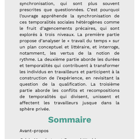
synchronisation, qui sont plus souvent
prescrites que questionnées. C’est pourquoi
l’ouvrage appréhende la synchronisation de
ces temporalités sociales hétérogènes comme
le fruit d’agencements précaires, qui sont
explorés à trois niveaux. La première partie
propose d’analyser le « travail du temps » sur
un plan conceptuel et littéraire, et interroge,
notamment, les vertus de la notion de
rythme. La deuxième partie aborde les durées
et temporalités qui contribuent à transformer
les individus en travailleurs et participent à la
construction de l’expérience, en revisitant la
question de la qualification. La troisième
partie aborde les conflits et recompositions
de temporalités qui divisent, unissent et
affectent les travailleurs jusque dans la
sphère privée.
Sommaire
Avant-propos