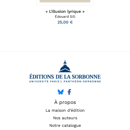
« L'illusion lyrique »
Édouard Sill
25,00 €
À propos
La maison d’édition
Nos auteurs
Notre catalogue