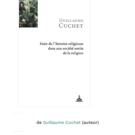
de
Guillaume Cuchet
(auteur)