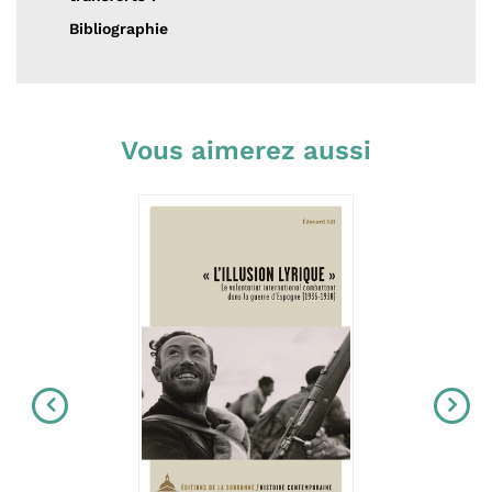
Bibliographie
Vous aimerez aussi