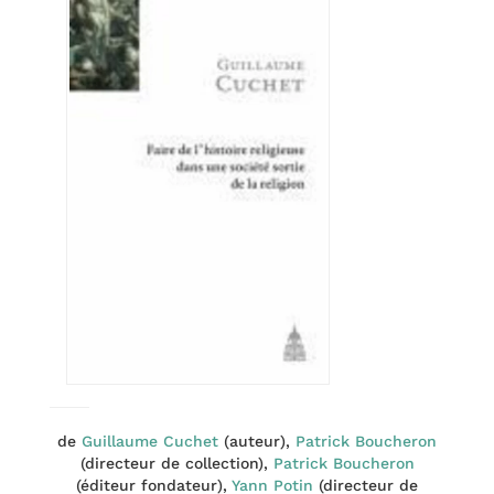
de
Guillaume Cuchet
(auteur),
Patrick Boucheron
(directeur de collection),
Patrick Boucheron
(éditeur fondateur),
Yann Potin
(directeur de