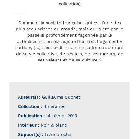
collection)
Comment la société française, qui est l'une des
plus sécularisées du monde, mais qui a été par le
passé si profondément façonnée par le
catholicisme, en est aujourd'hui très largement «
sortie », [...] c'est à-dire comme cadre structurant
de sa vie collective, de ses lois, de ses mœurs, de
ses valeurs et de sa culture ?
Auteur(s) :
Guillaume Cuchet
Collection :
Itinéraires
Publication :
14 février 2013
Intérieur :
Noir & blanc
Support(s) :
Livre broché