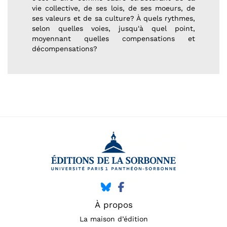
vie collective, de ses lois, de ses moeurs, de
ses valeurs et de sa culture? À quels rythmes,
selon quelles voies, jusqu'à quel point,
moyennant quelles compensations et
décompensations?
À propos
La maison d’édition