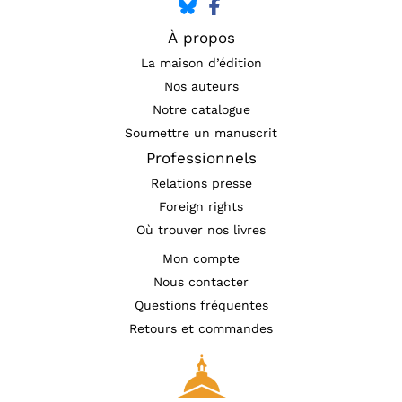
À propos
La maison d’édition
Nos auteurs
Notre catalogue
Soumettre un manuscrit
Professionnels
Relations presse
Foreign rights
Où trouver nos livres
Mon compte
Nous contacter
Questions fréquentes
Retours et commandes