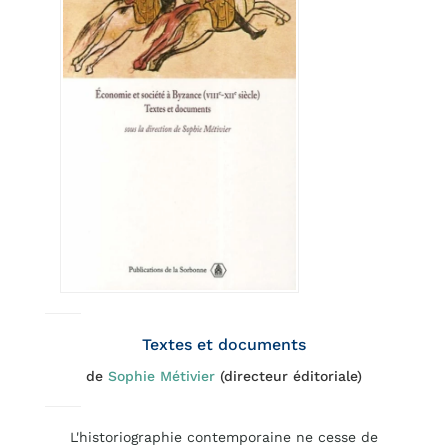
Textes et documents
de
Sophie Métivier
(directeur éditoriale)
L'historiographie contemporaine ne cesse de