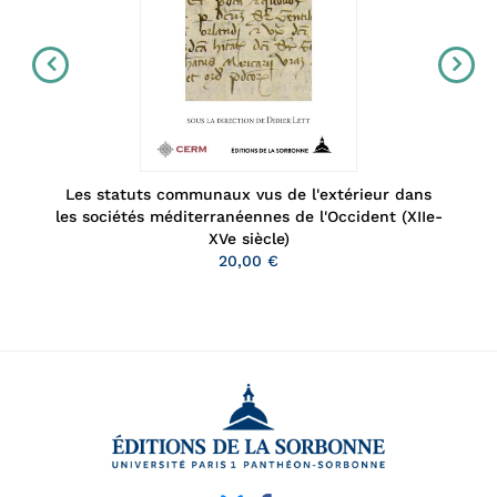
Les statuts communaux vus de l'extérieur dans
les sociétés méditerranéennes de l'Occident (XIIe-
XVe siècle)
20,00 €