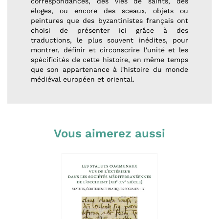
correspondances, des vies de saints, des
éloges, ou encore des sceaux, objets ou
peintures que des byzantinistes français ont
choisi de présenter ici grâce à des
traductions, le plus souvent inédites, pour
montrer, définir et circonscrire l'unité et les
spécificités de cette histoire, en même temps
que son appartenance à l'histoire du monde
médiéval européen et oriental.
Vous aimerez aussi