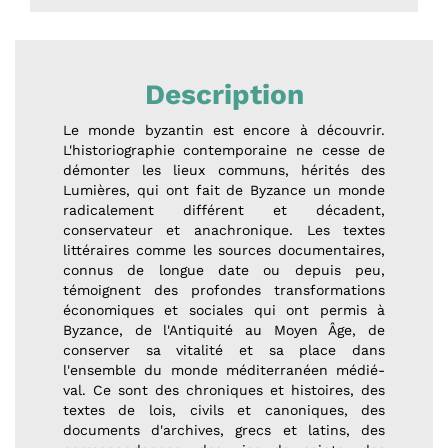
Description
Le monde byzantin est encore à découvrir.
L'historiographie contemporaine ne cesse de
démonter les lieux communs, hérités des
Lumières, qui ont fait de Byzance un monde
radicalement différent et décadent,
conservateur et anachronique. Les textes
littéraires comme les sources documentaires,
connus de longue date ou depuis peu,
témoignent des profondes transformations
économiques et sociales qui ont permis à
Byzance, de l'Antiquité au Moyen Âge, de
conserver sa vitalité et sa place dans
l'ensemble du monde méditerranéen médié­
val. Ce sont des chroniques et histoires, des
textes de lois, civils et canoniques, des
documents d'archives, grecs et latins, des