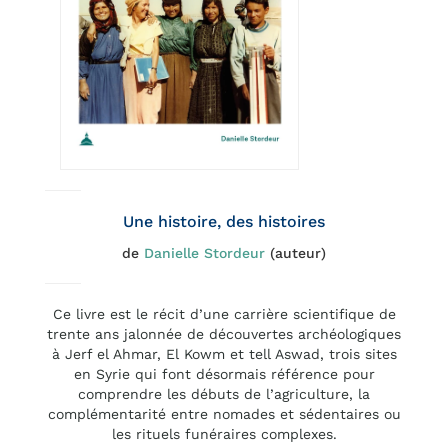
Une histoire, des histoires
de
Danielle Stordeur
(auteur)
Ce livre est le récit d’une carrière scientifique de
trente ans jalonnée de découvertes archéologiques
à Jerf el Ahmar, El Kowm et tell Aswad, trois sites
en Syrie qui font désormais référence pour
comprendre les débuts de l’agriculture, la
complémentarité entre nomades et sédentaires ou
les rituels funéraires complexes.