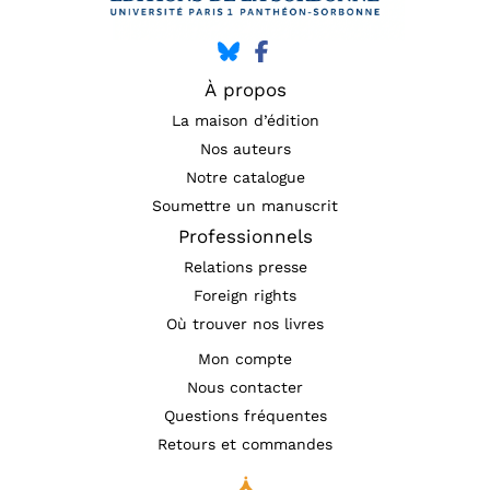
À propos
La maison d’édition
Nos auteurs
Notre catalogue
Soumettre un manuscrit
Professionnels
Relations presse
Foreign rights
Où trouver nos livres
Mon compte
Nous contacter
Questions fréquentes
Retours et commandes