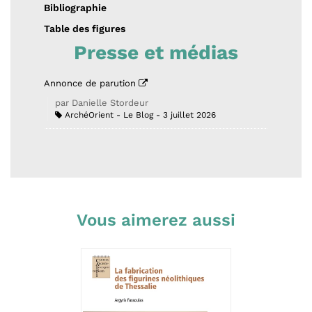
Bibliographie
Table des figures
Presse et médias
Annonce de parution
par Danielle Stordeur
ArchéOrient - Le Blog
3 juillet 2026
Vous aimerez aussi