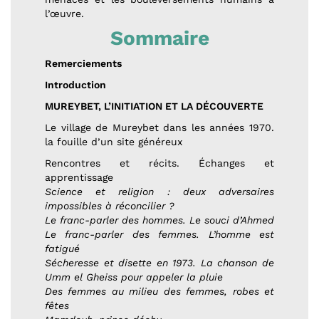
l’œuvre.
Sommaire
Remerciements
Introduction
MUREYBET, L’INITIATION ET LA DÉCOUVERTE
Le village de Mureybet dans les années 1970.
la fouille d’un site généreux
Rencontres et récits. Échanges et
apprentissage
Science et religion : deux adversaires
impossibles à réconcilier ?
Le franc-parler des hommes. Le souci d’Ahmed
Le franc-parler des femmes. L’homme est
fatigué
Sécheresse et disette en 1973. La chanson de
Umm el Gheiss pour appeler la pluie
Des femmes au milieu des femmes, robes et
fêtes