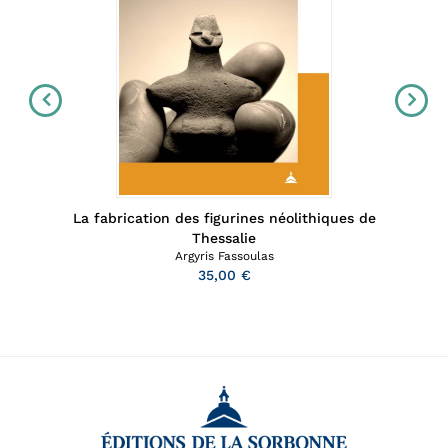
La fabrication des figurines néolithiques de
Thessalie
Argyris Fassoulas
35,00 €