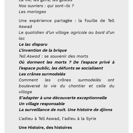
Nos ouvriers : qui sont-ils ?
Les mariages
Une expérience partagée : la fouille de Tell
Aswad
Le quotidien d’un village agricole au bord d’un
lac
Le lac disparu
L’invention de la brique
Tell Aswad : se souvenir des morts
Où dorment les morts ? De l’espace privé à
l’espace public, les défunts se socialisent
Les crânes surmodelés
Comment les crânes surmodelés ont
bouleversé la vie du chantier et celle du
village
S’adapter à une découverte exceptionnelle
Un village responsable
La surveillance de nuit. Une histoire de djinns
L’adieu à Tell Aswad, l’adieu à la Syrie
Une Histoire, des histoires