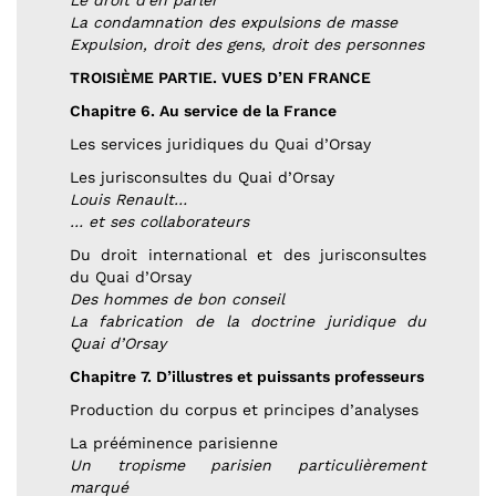
Le droit d’en parler
La condamnation des expulsions de masse
Expulsion, droit des gens, droit des personnes
TROISIÈME PARTIE. VUES D’EN FRANCE
Chapitre 6. Au service de la France
Les services juridiques du Quai d’Orsay
Les jurisconsultes du Quai d’Orsay
Louis Renault…
… et ses collaborateurs
Du droit international et des jurisconsultes
du Quai d’Orsay
Des hommes de bon conseil
La fabrication de la doctrine juridique du
Quai d’Orsay
Chapitre 7. D’illustres et puissants professeurs
Production du corpus et principes d’analyses
La prééminence parisienne
Un tropisme parisien particulièrement
marqué