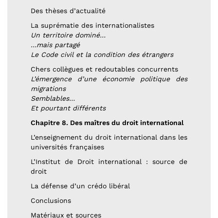
Des thèses d’actualité
La suprématie des internationalistes
Un territoire dominé…
…mais partagé
Le Code civil et la condition des étrangers
Chers collègues et redoutables concurrents
L’émergence d’une économie politique des
migrations
Semblables…
Et pourtant différents
Chapitre 8. Des maîtres du droit international
L’enseignement du droit international dans les
universités françaises
L’Institut de Droit international : source de
droit
La défense d’un crédo libéral
Conclusions
Matériaux et sources