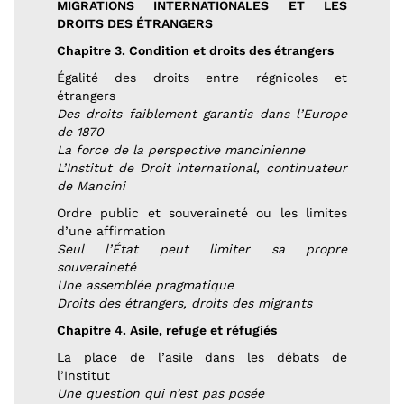
MIGRATIONS INTERNATIONALES ET LES
DROITS DES ÉTRANGERS
Chapitre 3. Condition et droits des étrangers
Égalité des droits entre régnicoles et
étrangers
Des droits faiblement garantis dans l’Europe
de 1870
La force de la perspective mancinienne
L’Institut de Droit international, continuateur
de Mancini
Ordre public et souveraineté ou les limites
d’une affirmation
Seul l’État peut limiter sa propre
souveraineté
Une assemblée pragmatique
Droits des étrangers, droits des migrants
Chapitre 4. Asile, refuge et réfugiés
La place de l’asile dans les débats de
l’Institut
Une question qui n’est pas posée