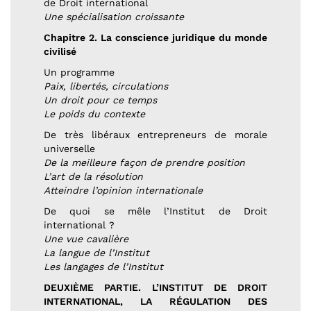
de Droit international
Une spécialisation croissante
Chapitre 2. La conscience juridique du monde
civilisé
Un programme
Paix, libertés, circulations
Un droit pour ce temps
Le poids du contexte
De très libéraux entrepreneurs de morale
universelle
De la meilleure façon de prendre position
L’art de la résolution
Atteindre l’opinion internationale
De quoi se mêle l’Institut de Droit
international ?
Une vue cavalière
La langue de l’Institut
Les langages de l’Institut
DEUXIÈME PARTIE. L’INSTITUT DE DROIT
INTERNATIONAL, LA RÉGULATION DES