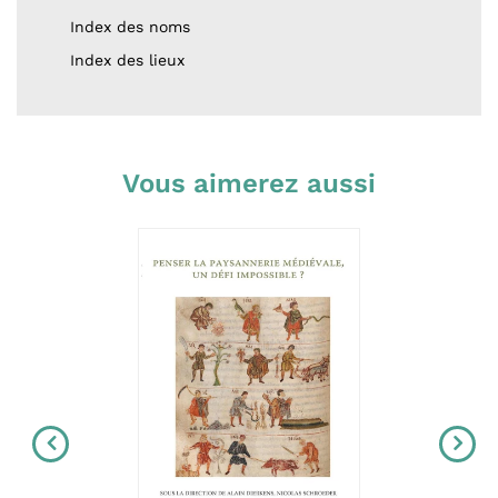
Index des noms
Index des lieux
Vous aimerez aussi