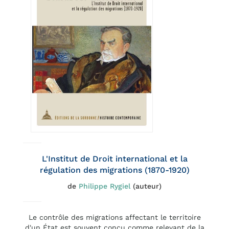
L'Institut de Droit international et la
régulation des migrations (1870-1920)
de
Philippe Rygiel
(auteur)
Le contrôle des migrations affectant le territoire
d'un État est souvent conçu comme relevant de la