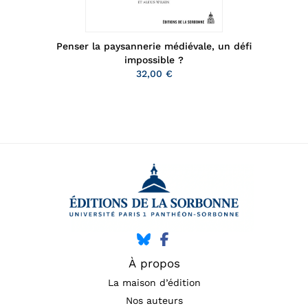
Penser la paysannerie médiévale, un défi
impossible ?
32,00 €
À propos
La maison d’édition
Nos auteurs