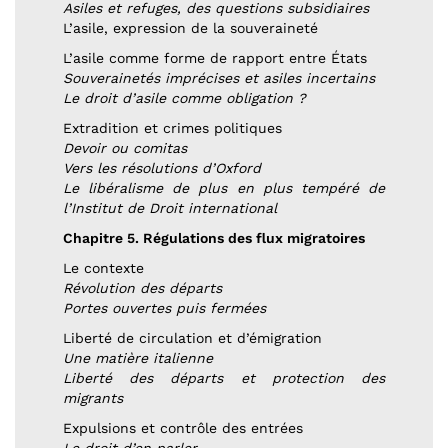
Asiles et refuges, des questions subsidiaires
L’asile, expression de la souveraineté
L’asile comme forme de rapport entre États
Souverainetés imprécises et asiles incertains
Le droit d’asile comme obligation ?
Extradition et crimes politiques
Devoir ou comitas
Vers les résolutions d’Oxford
Le libéralisme de plus en plus tempéré de
l’Institut de Droit international
Chapitre 5. Régulations des flux migratoires
Le contexte
Révolution des départs
Portes ouvertes puis fermées
Liberté de circulation et d’émigration
Une matière italienne
Liberté des départs et protection des
migrants
Expulsions et contrôle des entrées