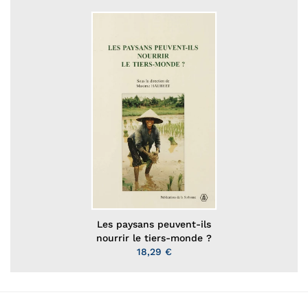
Les paysans peuvent-ils
nourrir le tiers-monde ?
18,29 €