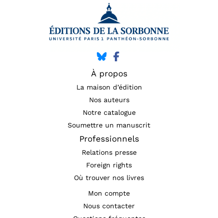
À propos
La maison d’édition
Nos auteurs
Notre catalogue
Soumettre un manuscrit
Professionnels
Relations presse
Foreign rights
Où trouver nos livres
Mon compte
Nous contacter