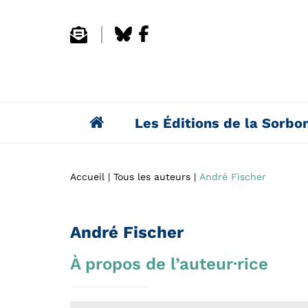
Les Éditions de la Sorbo
Accueil
Tous les auteurs
André Fischer
André Fischer
À propos de l’auteur·rice