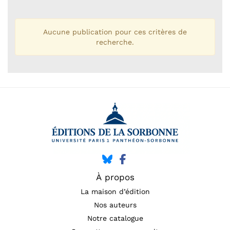
Aucune publication pour ces critères de
recherche.
À propos
La maison d’édition
Nos auteurs
Notre catalogue