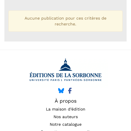
Aucune publication pour ces critères de
recherche.
À propos
La maison d’édition
Nos auteurs
Notre catalogue