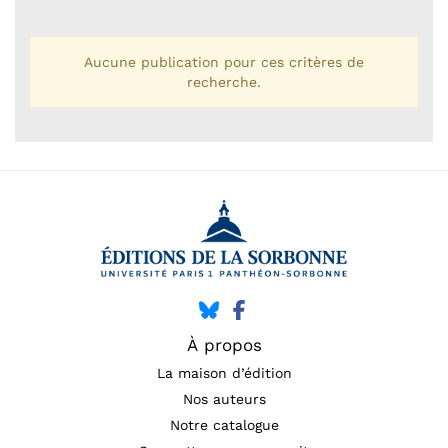
Aucune publication pour ces critères de
recherche.
À propos
La maison d’édition
Nos auteurs
Notre catalogue