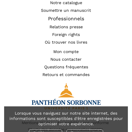
Notre catalogue
Soumettre un manuscrit
Professionnels
Relations presse
Foreign rights
Où trouver nos livres
Mon compte
Nous contacter
Questions fréquentes
Retours et commandes
Lorsque vous naviguez sur notre site internet, des
informations sont susceptibles d'être enregistrées pour
Mentions légales
Accessibilité : non conforme
optimiser votre expérience.
Charte des données personnelles (RGPD)