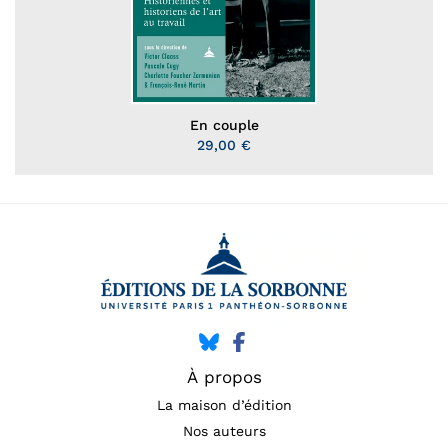
En couple
29,00 €
À propos
La maison d’édition
Nos auteurs