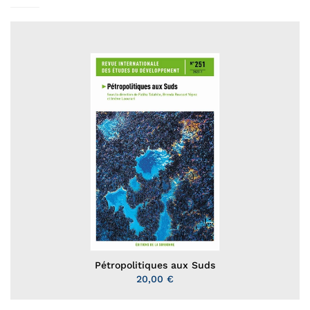
Pétropolitiques aux Suds
20,00 €