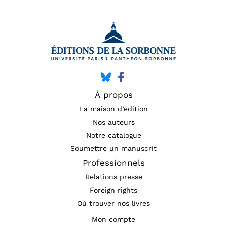
À propos
La maison d’édition
Nos auteurs
Notre catalogue
Soumettre un manuscrit
Professionnels
Relations presse
Foreign rights
Où trouver nos livres
Mon compte