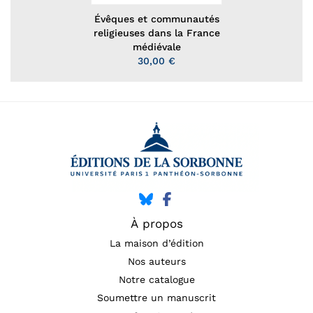
Évêques et communautés
religieuses dans la France
médiévale
30,00 €
À propos
La maison d’édition
Nos auteurs
Notre catalogue
Soumettre un manuscrit