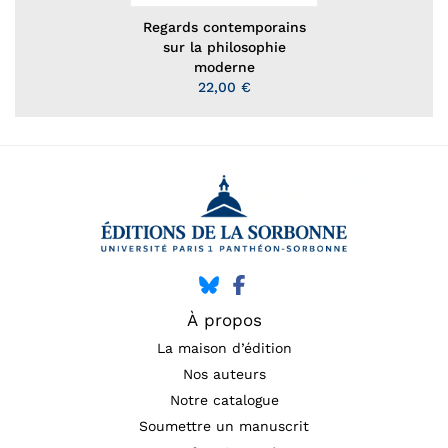
Regards contemporains
sur la philosophie
moderne
22,00 €
À propos
La maison d’édition
Nos auteurs
Notre catalogue
Soumettre un manuscrit