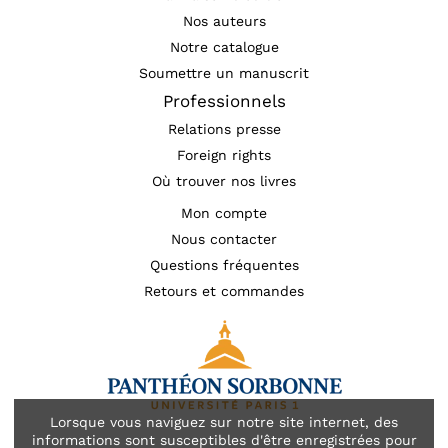
Nos auteurs
Notre catalogue
Soumettre un manuscrit
Professionnels
Relations presse
Foreign rights
Où trouver nos livres
Mon compte
Nous contacter
Questions fréquentes
Retours et commandes
Lorsque vous naviguez sur notre site internet, des
informations sont susceptibles d'être enregistrées pour