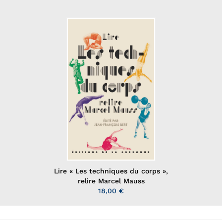
Lire « Les techniques du corps »,
relire Marcel Mauss
18,00 €