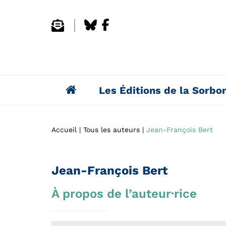
Les Éditions de la Sorbo
Accueil
Tous les auteurs
Jean-François Bert
Jean-François Bert
À propos de l’auteur·rice