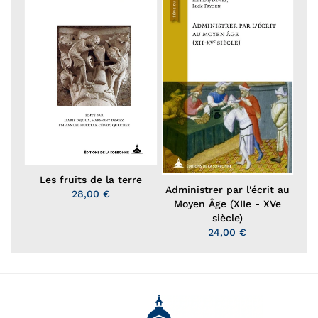
Les fruits de la terre
Administrer par l'écrit au
28,00 €
Moyen Âge (XIIe - XVe
siècle)
24,00 €