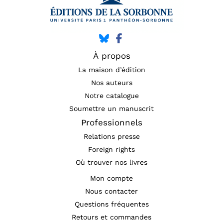
À propos
La maison d’édition
Nos auteurs
Notre catalogue
Soumettre un manuscrit
Professionnels
Relations presse
Foreign rights
Où trouver nos livres
Mon compte
Nous contacter
Questions fréquentes
Retours et commandes