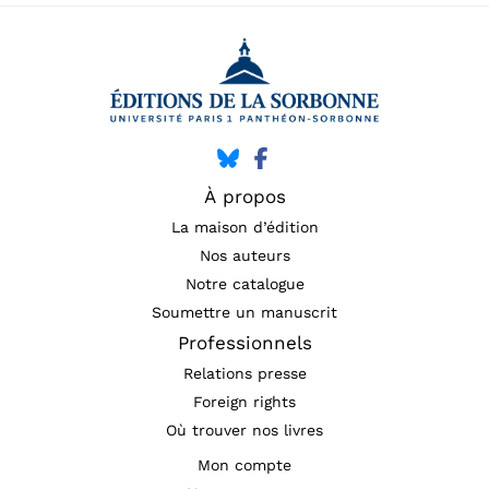
À propos
La maison d’édition
Nos auteurs
Notre catalogue
Soumettre un manuscrit
Professionnels
Relations presse
Foreign rights
Où trouver nos livres
Mon compte