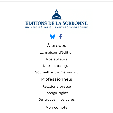
À propos
La maison d’édition
Nos auteurs
Notre catalogue
Soumettre un manuscrit
Professionnels
Relations presse
Foreign rights
Où trouver nos livres
Mon compte