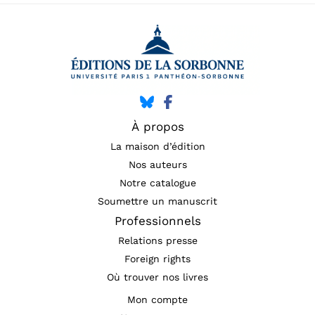
À propos
La maison d’édition
Nos auteurs
Notre catalogue
Soumettre un manuscrit
Professionnels
Relations presse
Foreign rights
Où trouver nos livres
Mon compte