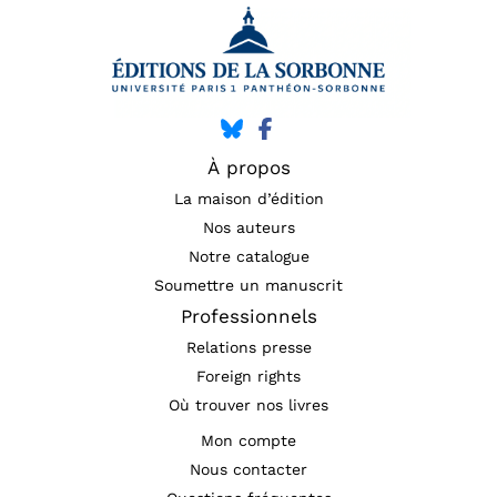
À propos
La maison d’édition
Nos auteurs
Notre catalogue
Soumettre un manuscrit
Professionnels
Relations presse
Foreign rights
Où trouver nos livres
Mon compte
Nous contacter