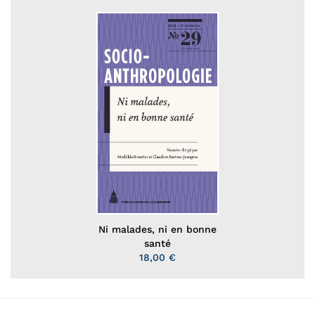
Ni malades, ni en bonne
santé
18,00 €