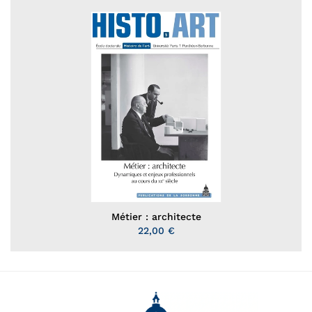
Métier : architecte
22,00 €