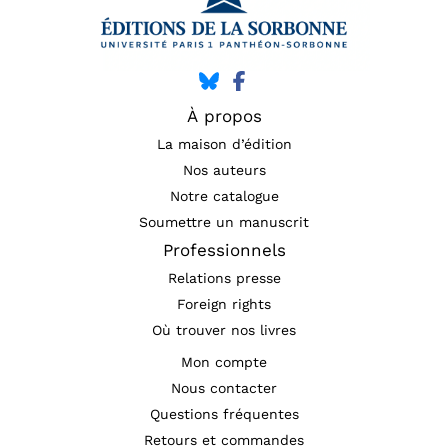
À propos
La maison d’édition
Nos auteurs
Notre catalogue
Soumettre un manuscrit
Professionnels
Relations presse
Foreign rights
Où trouver nos livres
Mon compte
Nous contacter
Questions fréquentes
Retours et commandes