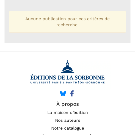
Aucune publication pour ces critères de
recherche.
À propos
La maison d’édition
Nos auteurs
Notre catalogue