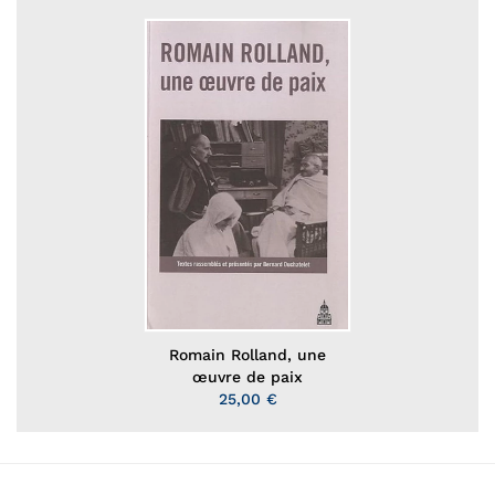
Romain Rolland, une
œuvre de paix
25,00 €