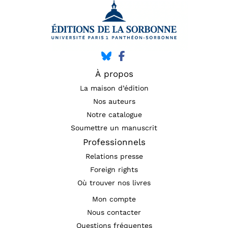
À propos
La maison d’édition
Nos auteurs
Notre catalogue
Soumettre un manuscrit
Professionnels
Relations presse
Foreign rights
Où trouver nos livres
Mon compte
Nous contacter
Questions fréquentes