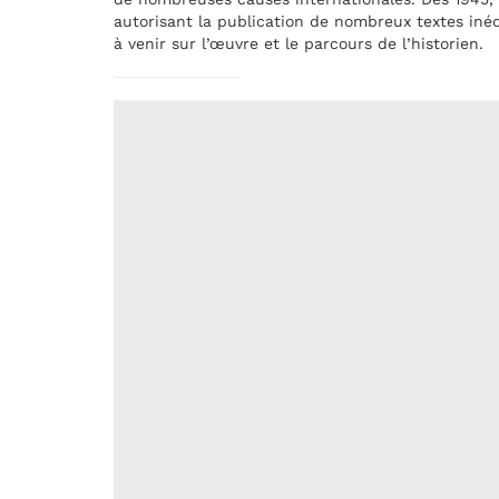
autorisant la publication de nombreux textes inédi
à venir sur l’œuvre et le parcours de l’historien.