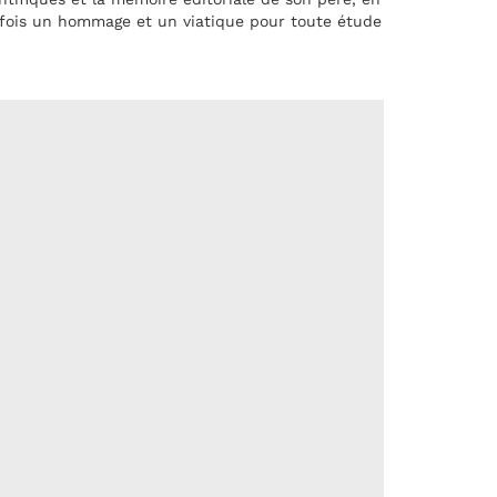
la fois un hommage et un viatique pour toute étude