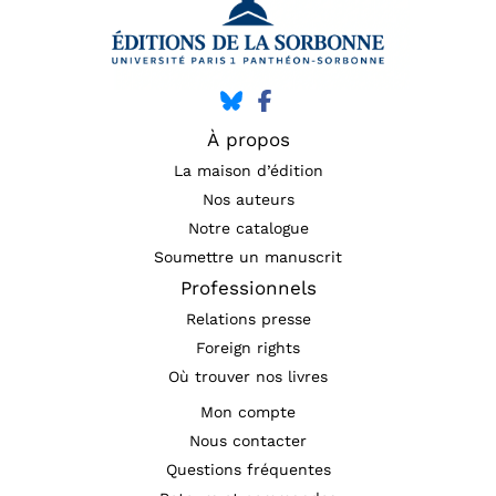
À propos
La maison d’édition
Nos auteurs
Notre catalogue
Soumettre un manuscrit
Professionnels
Relations presse
Foreign rights
Où trouver nos livres
Mon compte
Nous contacter
Questions fréquentes