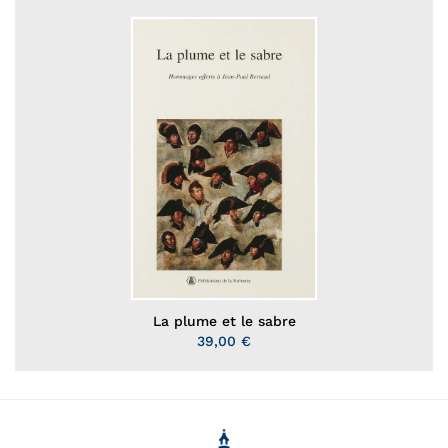
La plume et le sabre
39,00 €