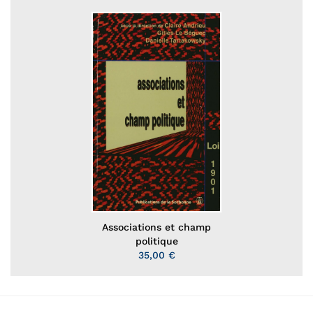
Associations et champ
politique
35,00 €