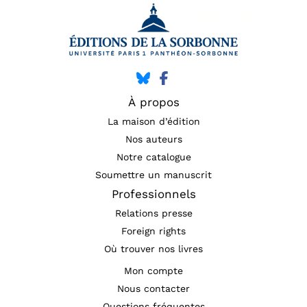
À propos
La maison d’édition
Nos auteurs
Notre catalogue
Soumettre un manuscrit
Professionnels
Relations presse
Foreign rights
Où trouver nos livres
Mon compte
Nous contacter
Questions fréquentes