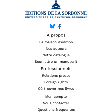
À propos
La maison d’édition
Nos auteurs
Notre catalogue
Soumettre un manuscrit
Professionnels
Relations presse
Foreign rights
Où trouver nos livres
Mon compte
Nous contacter
Questions fréquentes