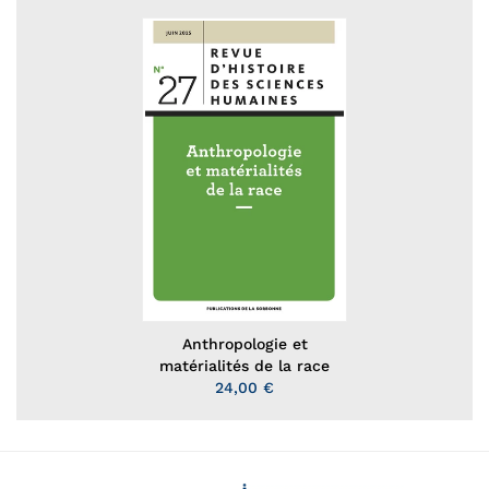
Anthropologie et
matérialités de la race
24,00 €