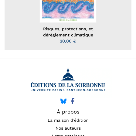
Risques, protections, et
dérèglement climatique
20,00 €
À propos
La maison d’édition
Nos auteurs
Notre catalogue