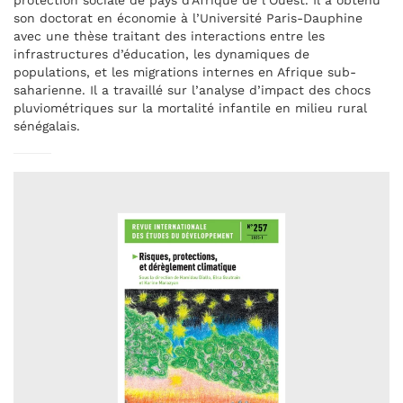
protection sociale de pays d’Afrique de l’Ouest. Il a obtenu
son doctorat en économie à l’Université Paris-Dauphine
avec une thèse traitant des interactions entre les
infrastructures d’éducation, les dynamiques de
populations, et les migrations internes en Afrique sub-
saharienne. Il a travaillé sur l’analyse d’impact des chocs
pluviométriques sur la mortalité infantile en milieu rural
sénégalais.