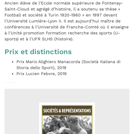
Ancien élève de l’Ecole normale supérieure de Fontenay-
Saint-Cloud et agrégé d’histoire, il a soutenu sa thèse «
Football et société à Turin 1920-1960 » en 1997 devant
l’Université Lumière-Lyon II. Il est aujourd’hui maître de
conférences à l’Université de Franche-Comté où il enseigne
à l’Unité promotion formation recherche des sports (U-
sports) et à l’UFR SLHS (histoire).
Prix et distinctions
Prix Mario Alighiero Manacorda (Società Italiana di
Storia dello Sport), 2019
Prix Lucien Febvre, 2019