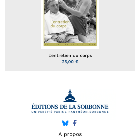
L'entretien du corps
25,00 €
À propos