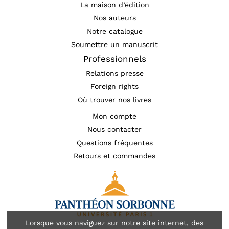
La maison d’édition
Nos auteurs
Notre catalogue
Soumettre un manuscrit
Professionnels
Relations presse
Foreign rights
Où trouver nos livres
Mon compte
Nous contacter
Questions fréquentes
Retours et commandes
Lorsque vous naviguez sur notre site internet, des