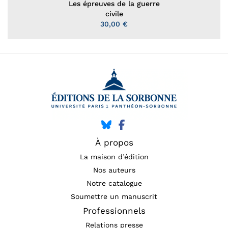
Les épreuves de la guerre
civile
30,00 €
À propos
La maison d’édition
Nos auteurs
Notre catalogue
Soumettre un manuscrit
Professionnels
Relations presse