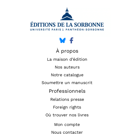
À propos
La maison d’édition
Nos auteurs
Notre catalogue
Soumettre un manuscrit
Professionnels
Relations presse
Foreign rights
Où trouver nos livres
Mon compte
Nous contacter