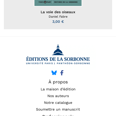
La voie des oiseaux
Daniel Fabre
3,00 €
À propos
La maison d’édition
Nos auteurs
Notre catalogue
Soumettre un manuscrit